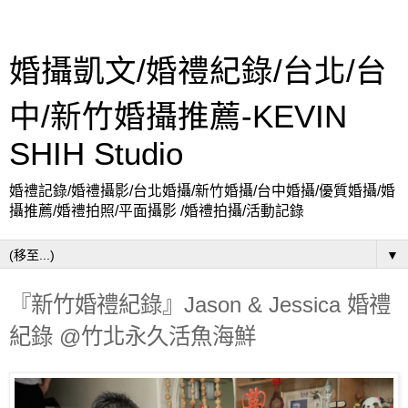
婚攝凱文/婚禮紀錄/台北/台
中/新竹婚攝推薦-KEVIN
SHIH Studio
婚禮記錄/婚禮攝影/台北婚攝/新竹婚攝/台中婚攝/優質婚攝/婚
攝推薦/婚禮拍照/平面攝影 /婚禮拍攝/活動記錄
▼
『新竹婚禮紀錄』Jason & Jessica 婚禮
紀錄 @竹北永久活魚海鮮