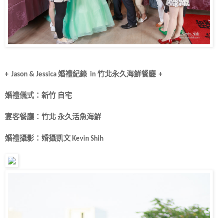
+
Jason & Jessica 婚禮紀錄
in 竹北永久海鮮餐廳
+
婚禮儀式：新竹 自宅
宴客餐廳：竹北 永久活魚海鮮
婚禮攝影：婚攝凱文 Kevin Shih